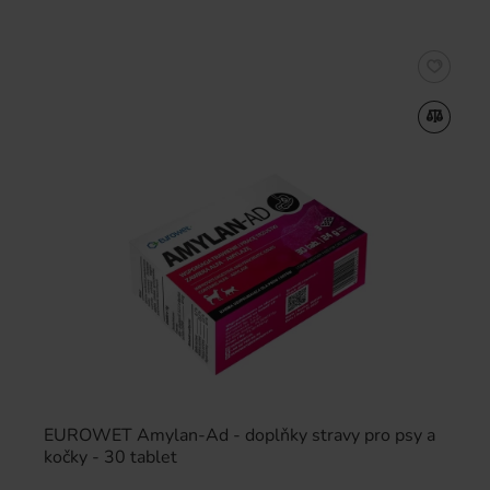
EUROWET Amylan-Ad - doplňky stravy pro psy a
kočky - 30 tablet