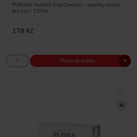
POKUSA MultiVit Dog Complex - doplňky stravy
pro psy - 120 ks
178 Kč
Přidat do košíku