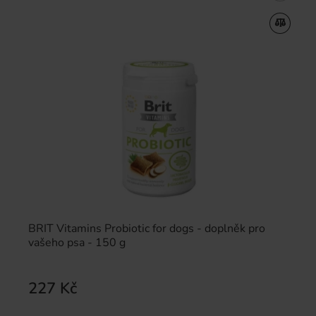
BRIT Vitamins Probiotic for dogs - doplněk pro
vašeho psa - 150 g
227 Kč