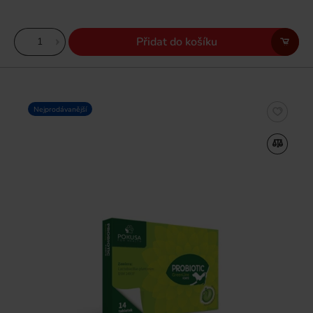
Přidat do košíku
Nejprodávanější