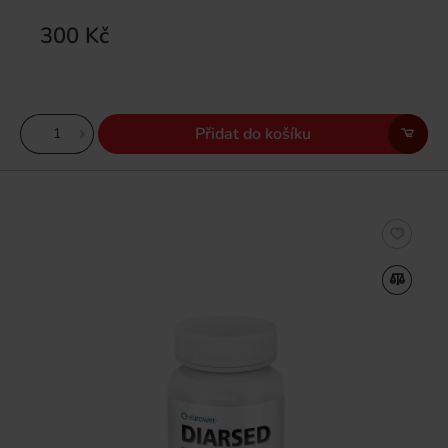
300 Kč
Přidat do košíku