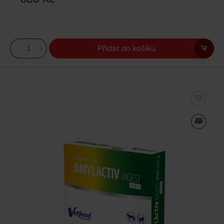
Přidat do košíku