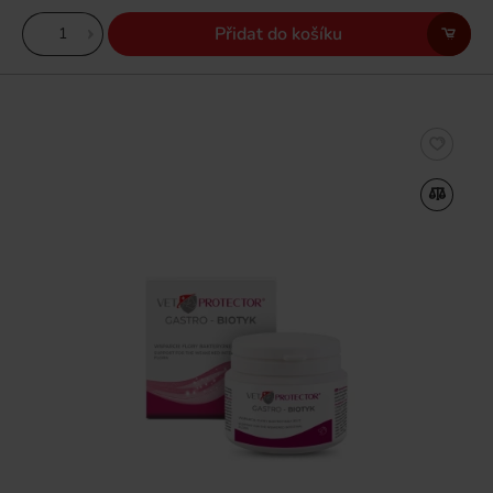
Přidat do košíku