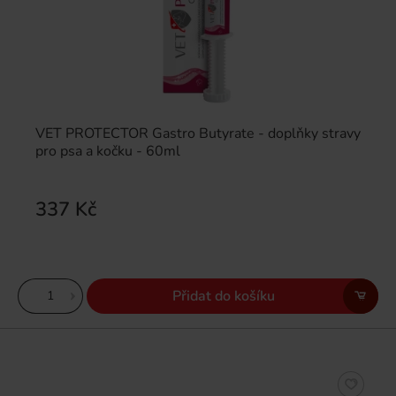
VET PROTECTOR Gastro Butyrate - doplňky stravy
pro psa a kočku - 60ml
337 Kč
Přidat do košíku