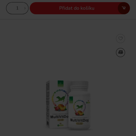
Přidat do košíku