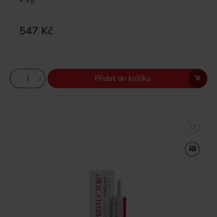
547 Kč
Přidat do košíku