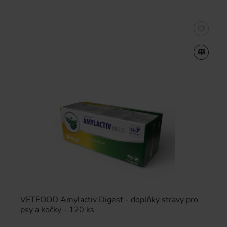
VETFOOD Amylactiv Digest - doplňky stravy pro
psy a kočky - 120 ks