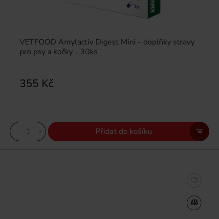
VETFOOD Amylactiv Digest Mini - doplňky stravy
pro psy a kočky - 30ks
355 Kč
Přidat do košíku