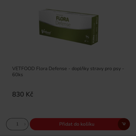
VETFOOD Flora Defense - doplňky stravy pro psy -
60ks
830 Kč
Přidat do košíku