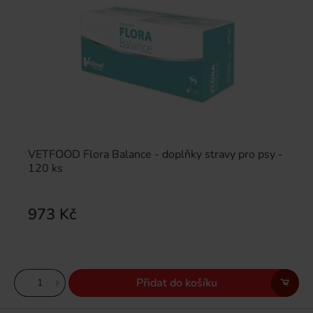
VETFOOD Flora Balance - doplňky stravy pro psy -
120 ks
973 Kč
Přidat do košíku