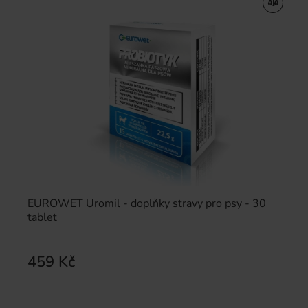
EUROWET Uromil - doplňky stravy pro psy - 30
tablet
459 Kč