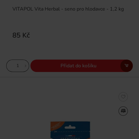
VITAPOL Vita Herbal - seno pro hlodavce - 1,2 kg
85 Kč
Přidat do košíku