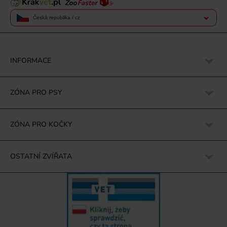
Česká republika / cz
INFORMACE
ZÓNA PRO PSY
ZÓNA PRO KOČKY
OSTATNÍ ZVÍŘATA