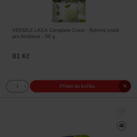
VERSELE LAGA Complete Crock - Bylinný snack
pro hlodavce - 50 g
81 Kč
Přidat do košíku