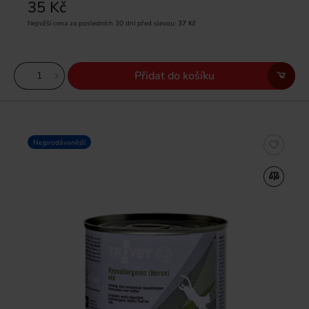
35 Kč
Nejnižší cena za posledních 30 dní před slevou:
37 Kč
Přidat do košíku
Nejprodávanější