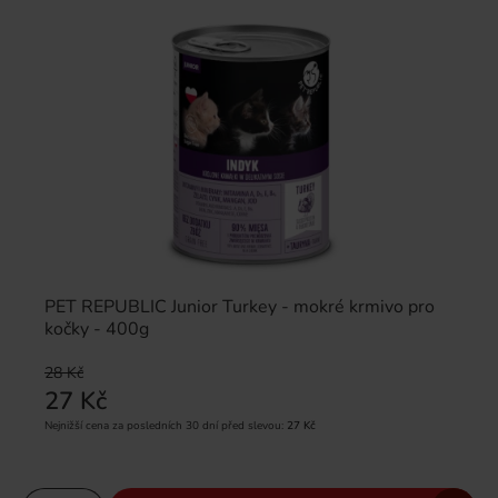
PET REPUBLIC Junior Turkey - mokré krmivo pro
kočky - 400g
28 Kč
27 Kč
Nejnižší cena za posledních 30 dní před slevou:
27 Kč