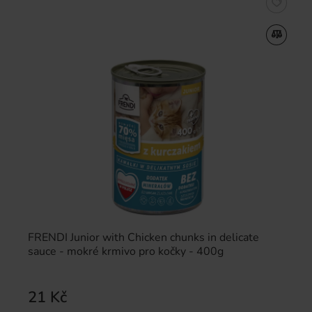
FRENDI Junior with Chicken chunks in delicate
sauce - mokré krmivo pro kočky - 400g
21 Kč