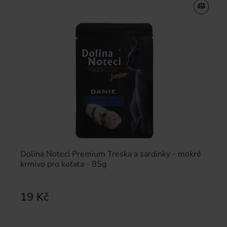
Dolina Noteci Premium Treska a sardinky - mokré
krmivo pro koťata - 85g
19 Kč