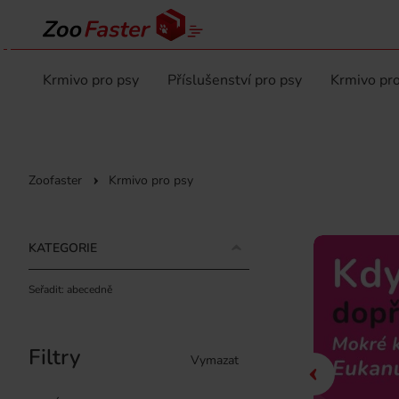
Krmivo pro psy
Příslušenství pro psy
Krmivo pro
Zoofaster
Krmivo pro psy
KATEGORIE
Seřadit: abecedně
Filtry
Vymazat