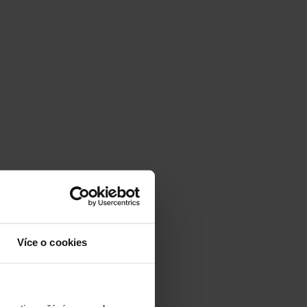
Více o cookies