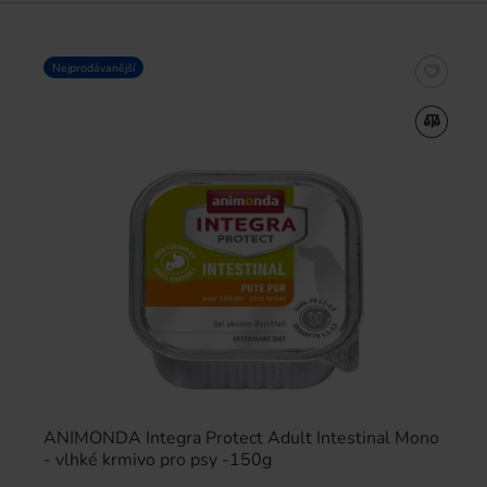
Nejprodávanější
ANIMONDA Integra Protect Adult Intestinal Mono
- vlhké krmivo pro psy -150g