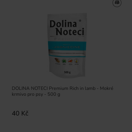
DOLINA NOTECI Premium Rich in lamb - Mokré
krmivo pro psy - 500 g
40 Kč