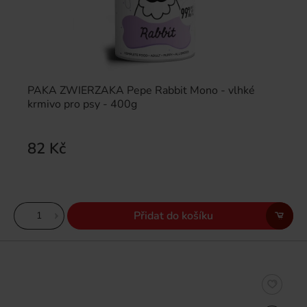
PAKA ZWIERZAKA Pepe Rabbit Mono - vlhké
krmivo pro psy - 400g
82 Kč
Přidat do košíku