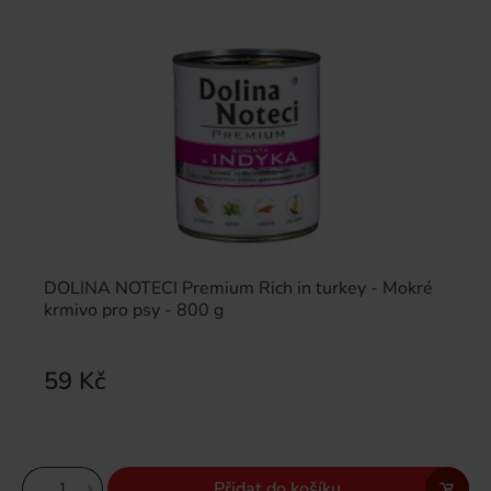
DOLINA NOTECI Premium Rich in turkey - Mokré
krmivo pro psy - 800 g
59 Kč
Přidat do košíku