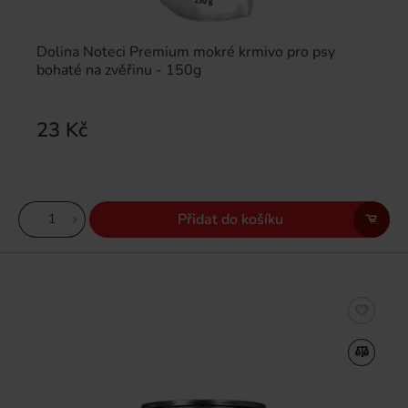
Dolina Noteci Premium mokré krmivo pro psy
bohaté na zvěřinu - 150g
23 Kč
Přidat do košíku