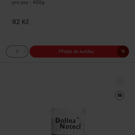
pro psy - 400g
92 Kč
Přidat do košíku