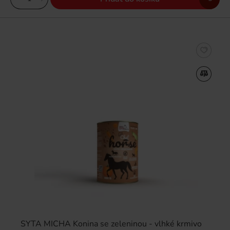
SYTA MICHA Konina se zeleninou - vlhké krmivo