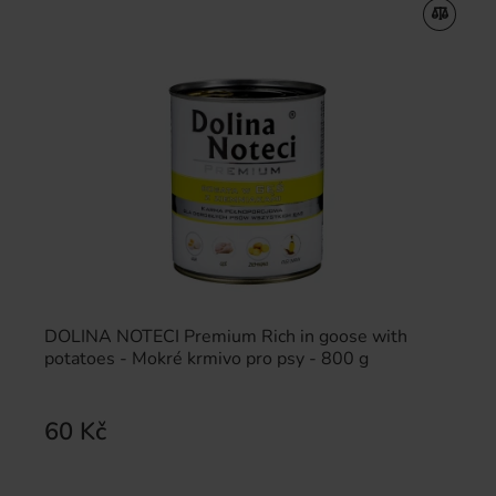
DOLINA NOTECI Premium Rich in goose with
potatoes - Mokré krmivo pro psy - 800 g
60 Kč