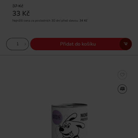
37 Kč
33 Kč
Nejnižší cena za posledních 30 dní před slevou:
34 Kč
Přidat do košíku