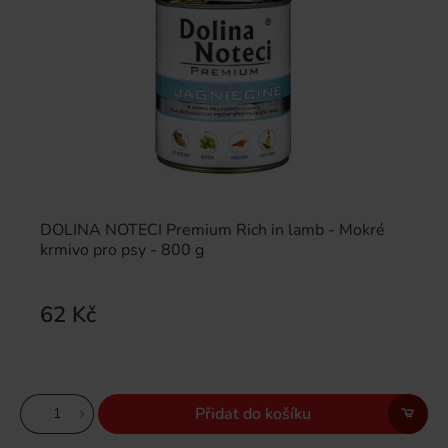
DOLINA NOTECI Premium Rich in lamb - Mokré
krmivo pro psy - 800 g
62 Kč
Přidat do košíku