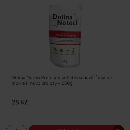
Dolina Noteci Premium bohaté na hovězí maso -
mokré krmivo pro psy - 150g
25 Kč