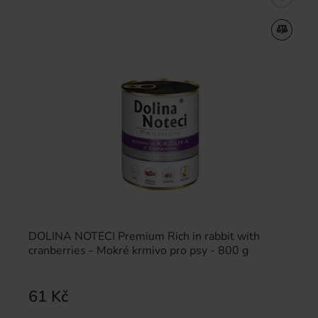
DOLINA NOTECI Premium Rich in rabbit with
cranberries - Mokré krmivo pro psy - 800 g
61 Kč