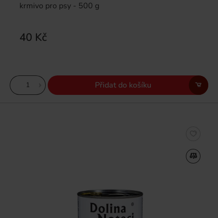
krmivo pro psy - 500 g
40 Kč
Přidat do košíku