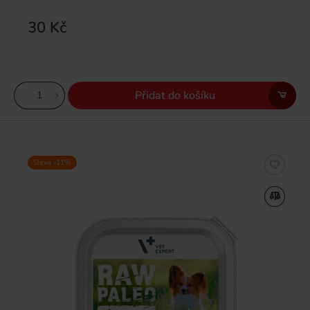
30 Kč
Přidat do košíku
Sleva -11%