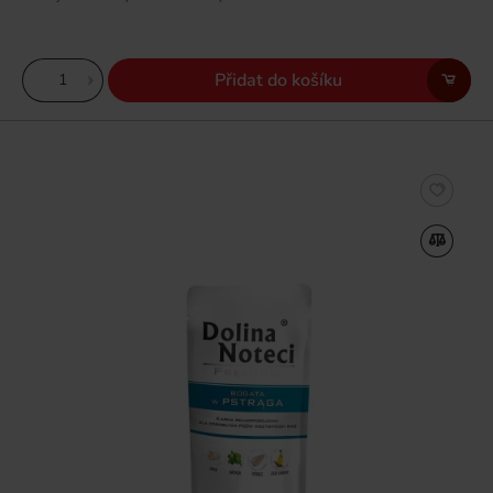
Přidat do košíku