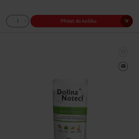
Přidat do košíku