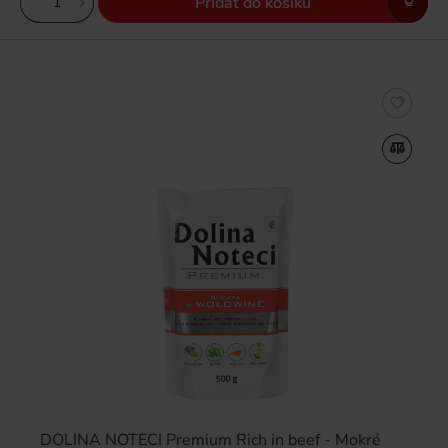
Přidat do košíku
DOLINA NOTECI Premium Rich in beef - Mokré