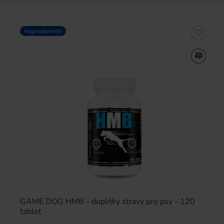
Nejprodávanější
GAME DOG HMB - doplňky stravy pro psy - 120
tablet