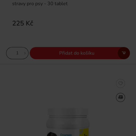
stravy pro psy - 30 tablet
225 Kč
Přidat do košíku