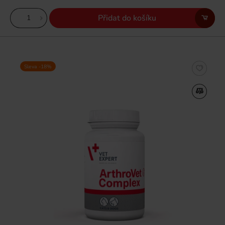
Přidat do košíku
Sleva -18%