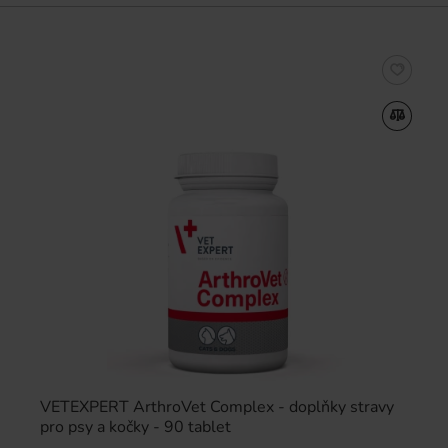
VETEXPERT ArthroVet Complex - doplňky stravy
pro psy a kočky - 90 tablet