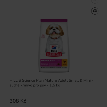
HILL'S Science Plan Mature Adult Small & Mini -
suché krmivo pro psy - 1,5 kg
308 Kč