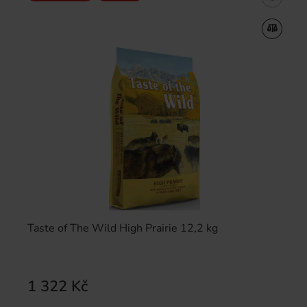
Taste of The Wild High Prairie 12,2 kg
1 322 Kč