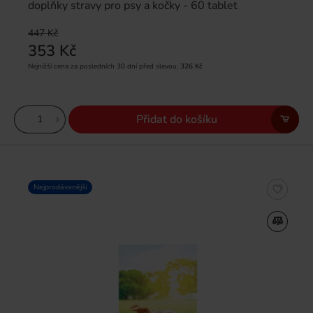
doplňky stravy pro psy a kočky - 60 tablet
447 Kč
353 Kč
Nejnižší cena za posledních 30 dní před slevou:
326 Kč
Přidat do košíku
Nejprodávanější