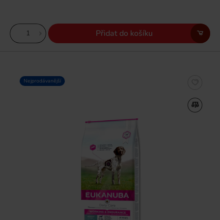
Přidat do košíku
Nejprodávanější