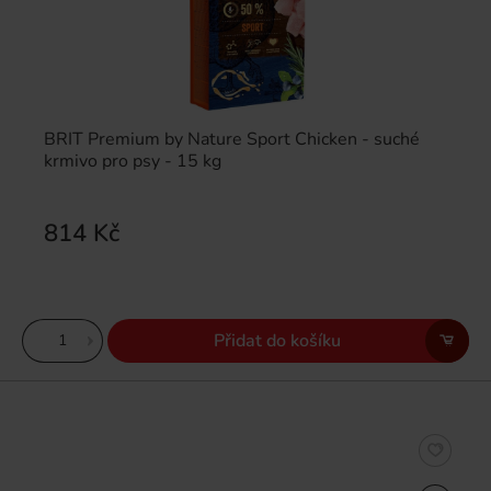
BRIT Premium by Nature Sport Chicken - suché
krmivo pro psy - 15 kg
814 Kč
Přidat do košíku