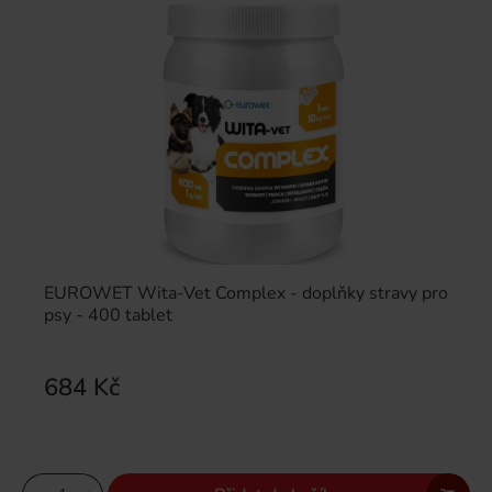
EUROWET Wita-Vet Complex - doplňky stravy pro
psy - 400 tablet
684 Kč