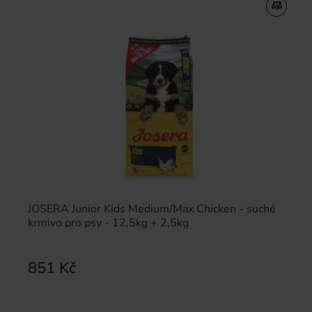
JOSERA Junior Kids Medium/Max Chicken - suché
krmivo pro psy - 12,5kg + 2,5kg
851 Kč