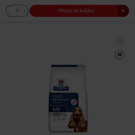
Přidat do košíku