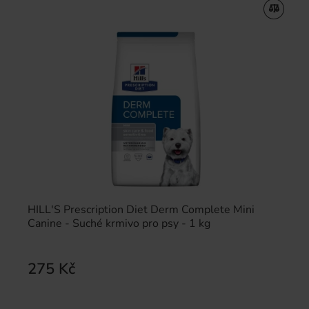
HILL'S Prescription Diet Derm Complete Mini
Canine - Suché krmivo pro psy - 1 kg
275 Kč