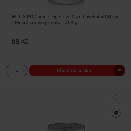
HILL'S PD Canine Digestive Care Low Fat i/d Stew
- Mokré krmivo pro psy - 354 g
98 Kč
Přidat do košíku