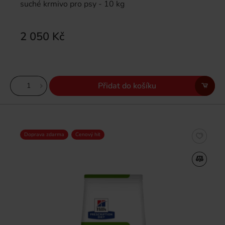
suché krmivo pro psy - 10 kg
2 050 Kč
Přidat do košíku
Doprava zdarma
Cenový hit