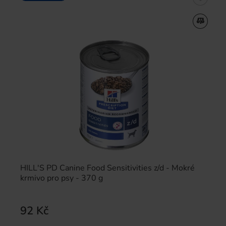
HILL'S PD Canine Food Sensitivities z/d - Mokré
krmivo pro psy - 370 g
92 Kč