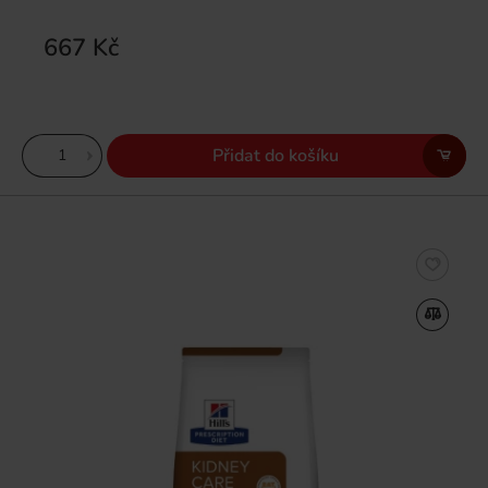
667 Kč
Přidat do košíku