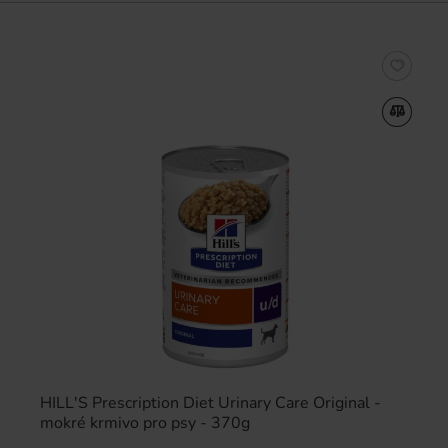
HILL'S Prescription Diet Urinary Care Original -
mokré krmivo pro psy - 370g