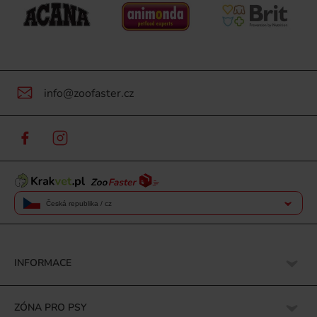
info@zoofaster.cz
Česká republika / cz
INFORMACE
ZÓNA PRO PSY