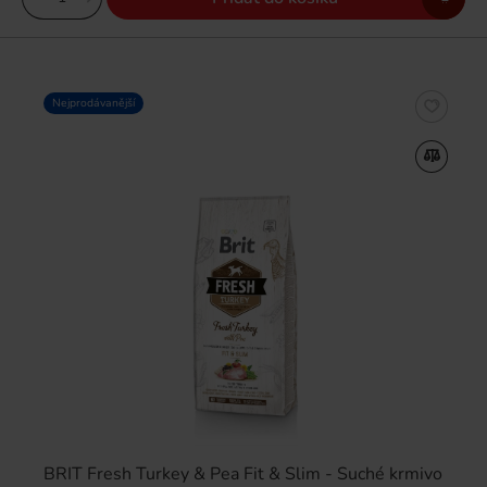
Nejprodávanější
BRIT Fresh Turkey & Pea Fit & Slim - Suché krmivo