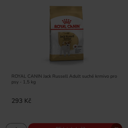
ROYAL CANIN Jack Russell Adult suché krmivo pro
psy - 1,5 kg
293 Kč