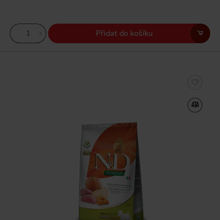
Přidat do košíku