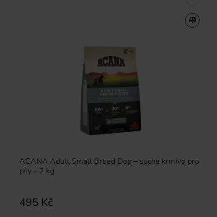
ACANA Adult Small Breed Dog – suché krmivo pro
psy – 2 kg
495 Kč