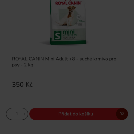
ROYAL CANIN Mini Adult +8 - suché krmivo pro
psy - 2 kg
350 Kč
Přidat do košíku