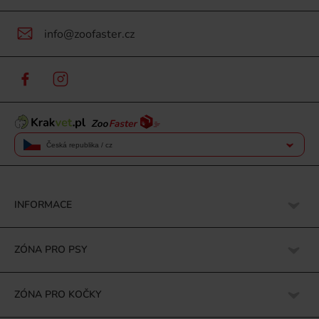
info@zoofaster.cz
Česká republika / cz
INFORMACE
ZÓNA PRO PSY
ZÓNA PRO KOČKY