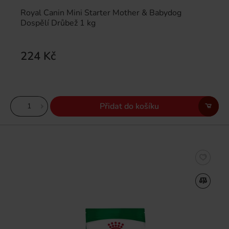
Royal Canin Mini Starter Mother & Babydog
Dospělí Drůbež 1 kg
224 Kč
Přidat do košíku