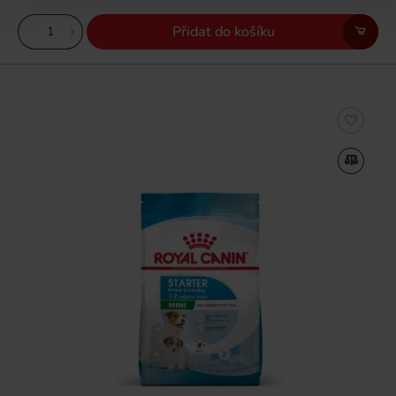
Přidat do košíku