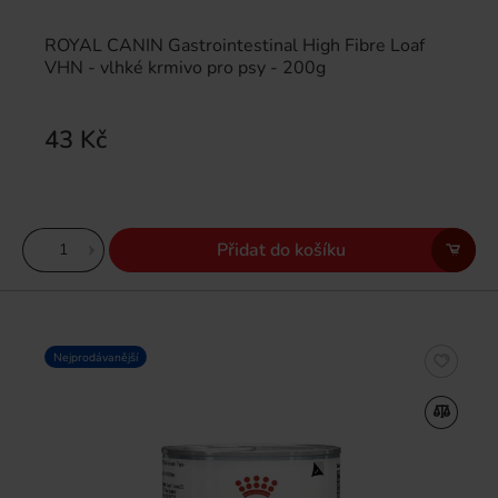
ROYAL CANIN Gastrointestinal High Fibre Loaf
VHN - vlhké krmivo pro psy - 200g
43 Kč
Přidat do košíku
Nejprodávanější