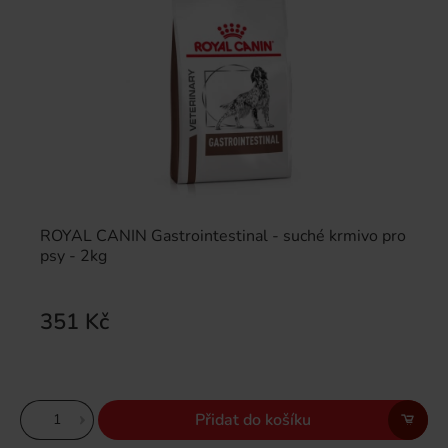
ROYAL CANIN Gastrointestinal - suché krmivo pro
psy - 2kg
351 Kč
Přidat do košíku