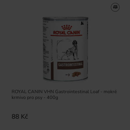
ROYAL CANIN VHN Gastrointestinal Loaf - mokré
krmivo pro psy - 400g
88 Kč