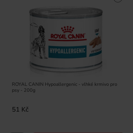
ROYAL CANIN Hypoallergenic - vlhké krmivo pro
psy - 200g
51 Kč