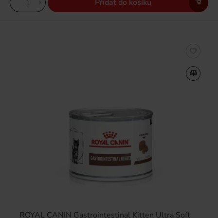
Přidat do košíku
ROYAL CANIN Gastrointestinal Kitten Ultra Soft