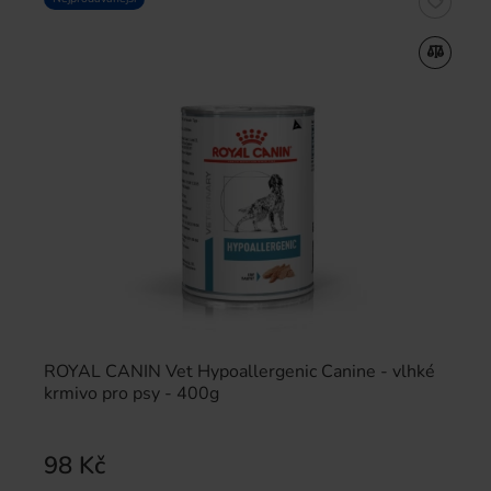
ROYAL CANIN Vet Hypoallergenic Canine - vlhké
krmivo pro psy - 400g
98 Kč