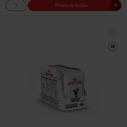
Přidat do košíku