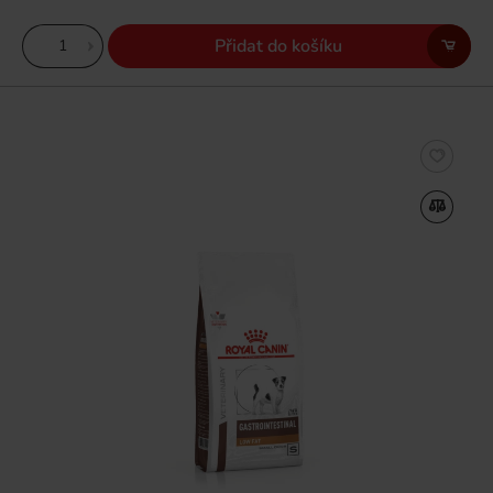
Přidat do košíku