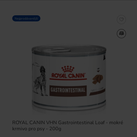
Nejprodávanější
ROYAL CANIN VHN Gastrointestinal Loaf - mokré
krmivo pro psy - 200g