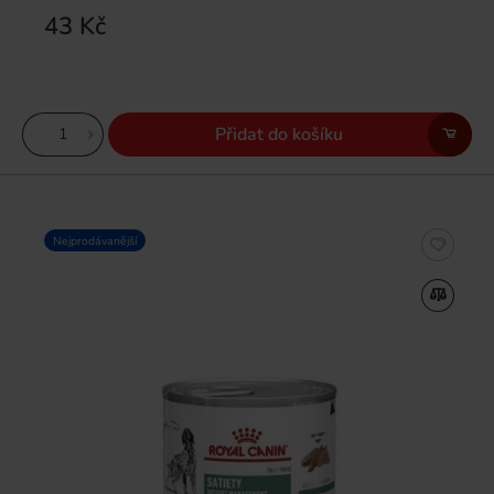
43 Kč
Přidat do košíku
Nejprodávanější