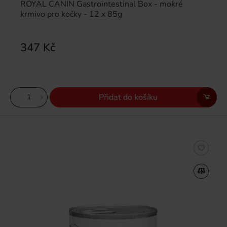
ROYAL CANIN Gastrointestinal Box - mokré
krmivo pro kočky - 12 x 85g
347 Kč
Přidat do košíku