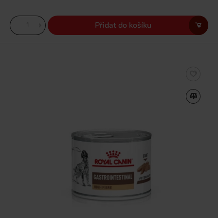
Přidat do košíku