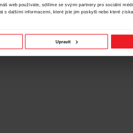
 náš web používáte, sdílíme se svými partnery pro sociální média
 s dalšími informacemi, které jste jim poskytli nebo které získa
Upravit