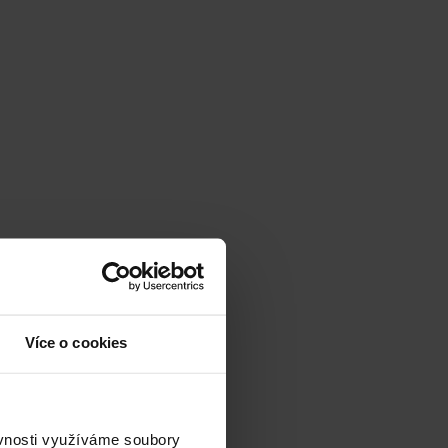
Více o cookies
ěvnosti využíváme soubory