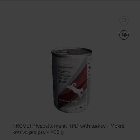
TROVET Hypoallergenic TPD with turkey - Mokré
krmivo pro psy - 400 g