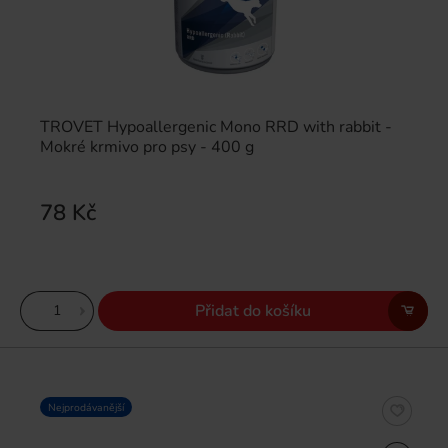
TROVET Hypoallergenic Mono RRD with rabbit -
Mokré krmivo pro psy - 400 g
78 Kč
Přidat do košíku
Nejprodávanější