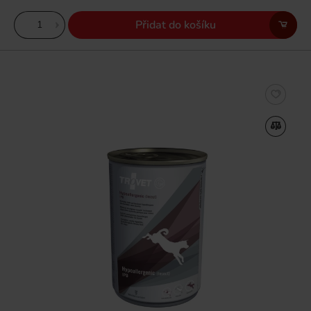
Přidat do košíku