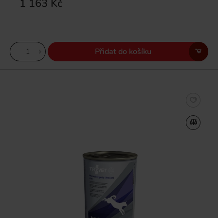
1 163 Kč
Přidat do košíku