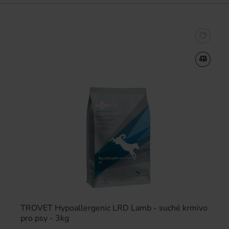
TROVET Hypoallergenic LRD Lamb - suché krmivo
pro psy - 3kg