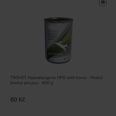
TROVET Hypoallergenic HPD with horse - Mokré
krmivo pro psy - 400 g
80 Kč