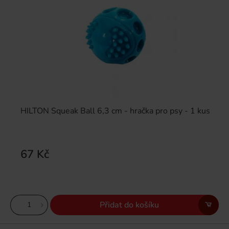
HILTON Squeak Ball 6,3 cm - hračka pro psy - 1 kus
67 Kč
Přidat do košíku