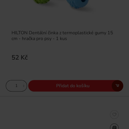
HILTON Dentální činka z termoplastické gumy 15
cm - hračka pro psy - 1 kus
52 Kč
Přidat do košíku