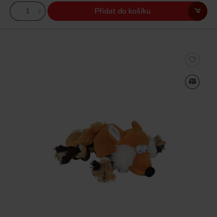
Přidat do košíku