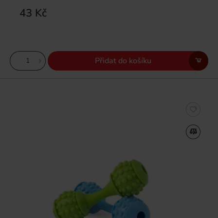
43 Kč
Přidat do košíku