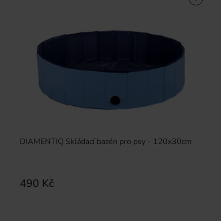
DIAMENTIQ Skládací bazén pro psy - 120x30cm
490 Kč