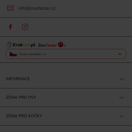
info@zoofaster.cz
Česká republika / cz
INFORMACE
ZÓNA PRO PSY
ZÓNA PRO KOČKY