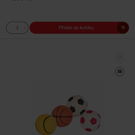
Přidat do košíku