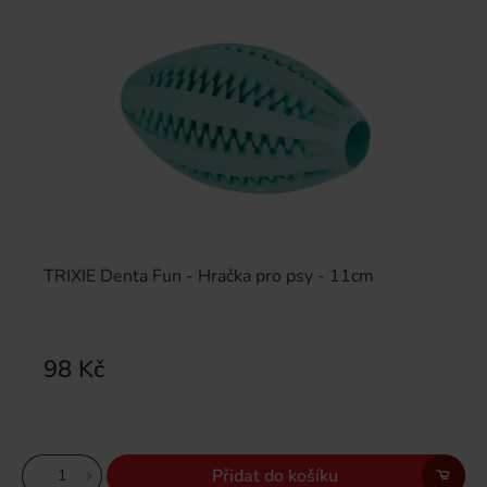
TRIXIE Denta Fun - Hračka pro psy - 11cm
98 Kč
Přidat do košíku