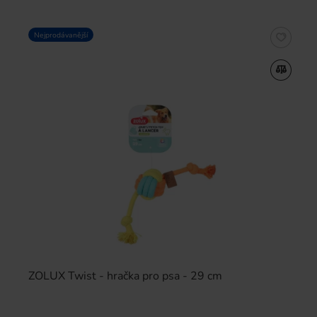
Nejprodávanější
ZOLUX Twist - hračka pro psa - 29 cm