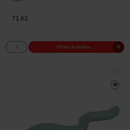
71 Kč
Přidat do košíku