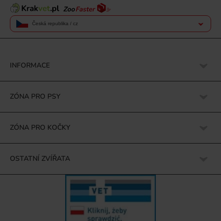
Česká republika / cz
INFORMACE
ZÓNA PRO PSY
ZÓNA PRO KOČKY
OSTATNÍ ZVÍŘATA