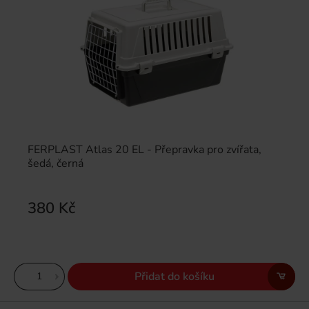
FERPLAST Atlas 20 EL - Přepravka pro zvířata,
šedá, černá
380 Kč
Přidat do košíku