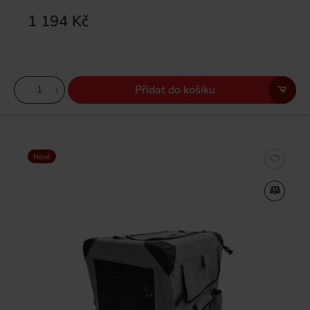
1 194 Kč
Přidat do košíku
Nové