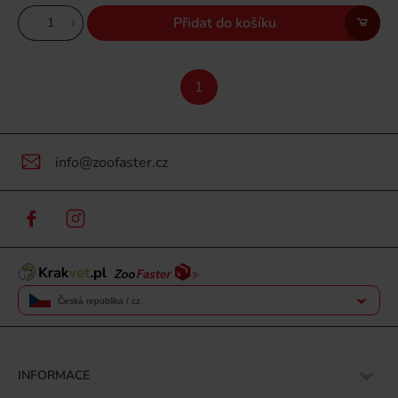
Přidat do košíku
1
info@zoofaster.cz
Česká republika / cz
INFORMACE