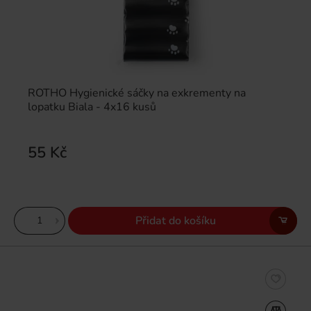
ROTHO Hygienické sáčky na exkrementy na
lopatku Biala - 4x16 kusů
55 Kč
Přidat do košíku