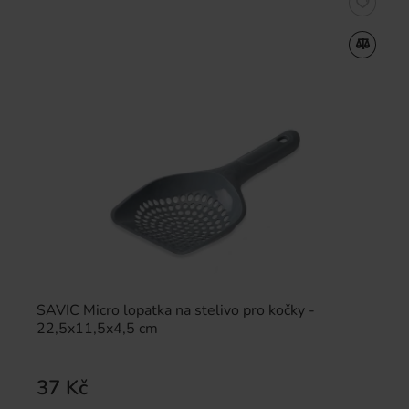
SAVIC Micro lopatka na stelivo pro kočky -
22,5x11,5x4,5 cm
37 Kč