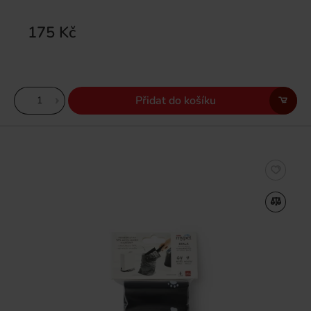
175 Kč
Přidat do košíku