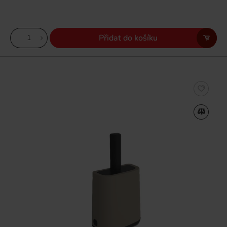
Přidat do košíku