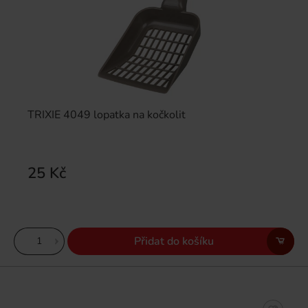
TRIXIE 4049 lopatka na kočkolit
25 Kč
Přidat do košíku