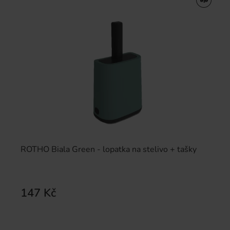
ROTHO Biala Green - lopatka na stelivo + tašky
147 Kč