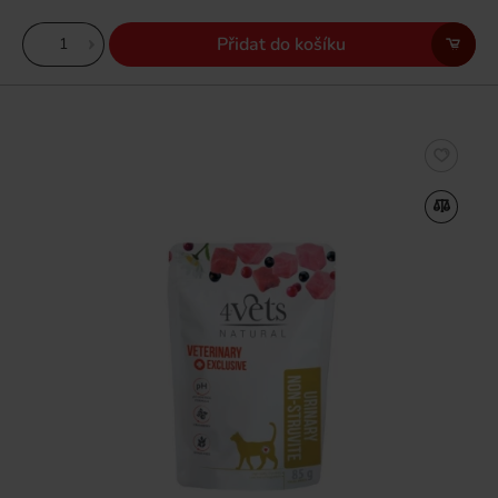
Přidat do košíku