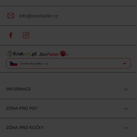
info@zoofaster.cz
Česká republika / cz
INFORMACE
ZÓNA PRO PSY
ZÓNA PRO KOČKY