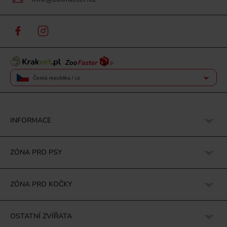
Česká republika / cz
INFORMACE
ZÓNA PRO PSY
ZÓNA PRO KOČKY
OSTATNÍ ZVÍŘATA