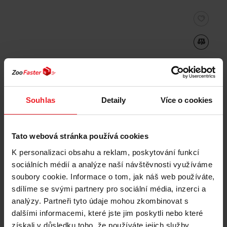
Souhlas
Detaily
Více o cookies
Tato webová stránka používá cookies
K personalizaci obsahu a reklam, poskytování funkcí
sociálních médií a analýze naší návštěvnosti využíváme
soubory cookie. Informace o tom, jak náš web používáte,
FURminator pro koně
sdílíme se svými partnery pro sociální média, inzerci a
analýzy. Partneři tyto údaje mohou zkombinovat s
dalšími informacemi, které jste jim poskytli nebo které
získali v důsledku toho, že používáte jejich služby.