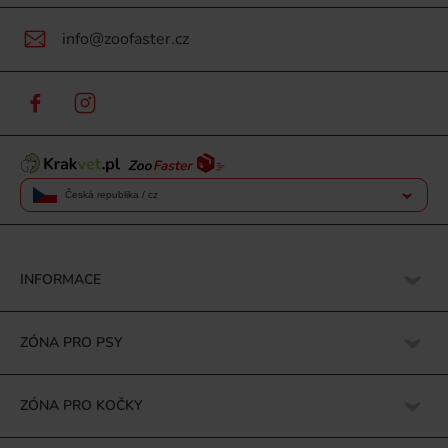
info@zoofaster.cz
Česká republika / cz
INFORMACE
ZÓNA PRO PSY
ZÓNA PRO KOČKY