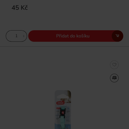
45 Kč
Přidat do košíku