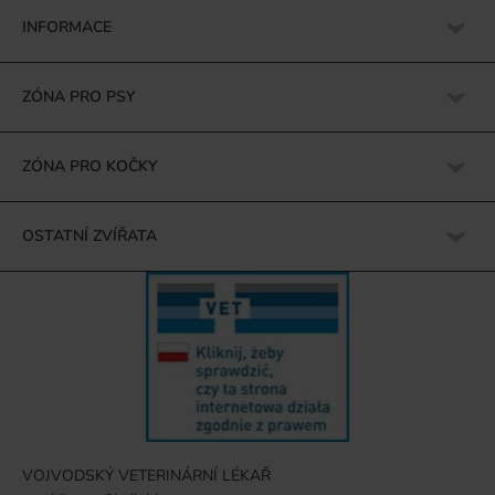
INFORMACE
ZÓNA PRO PSY
ZÓNA PRO KOČKY
OSTATNÍ ZVÍŘATA
VOJVODSKÝ VETERINÁRNÍ LÉKAŘ