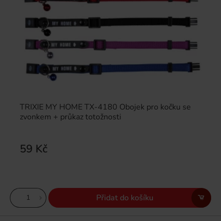
TRIXIE MY HOME TX-4180 Obojek pro kočku se
zvonkem + průkaz totožnosti
59 Kč
Přidat do košíku