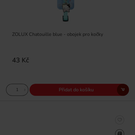
ZOLUX Chatouille blue - obojek pro kočky
43 Kč
Přidat do košíku