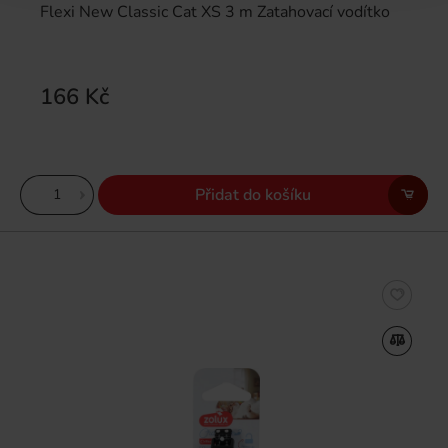
Flexi New Classic Cat XS 3 m Zatahovací vodítko
166 Kč
Přidat do košíku