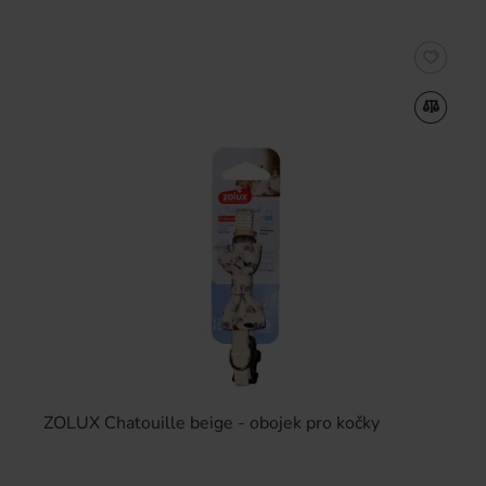
ZOLUX Chatouille beige - obojek pro kočky