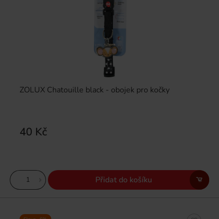
ZOLUX Chatouille black - obojek pro kočky
40 Kč
Přidat do košíku