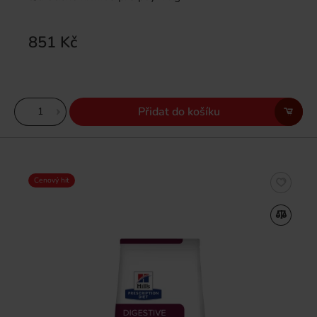
851 Kč
Přidat do košíku
Cenový hit