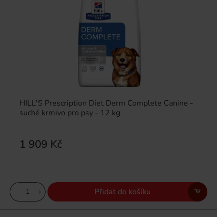
HILL'S Prescription Diet Derm Complete Canine -
suché krmivo pro psy - 12 kg
1 909 Kč
Přidat do košíku