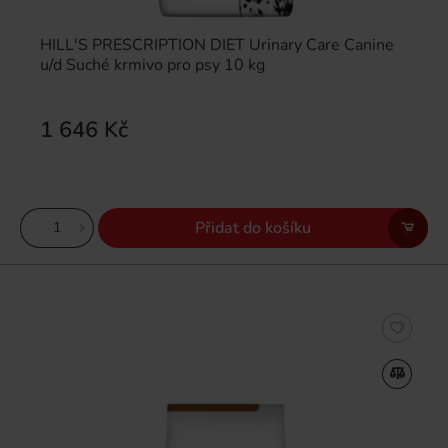
HILL'S PRESCRIPTION DIET Urinary Care Canine
u/d Suché krmivo pro psy 10 kg
1 646 Kč
Přidat do košíku