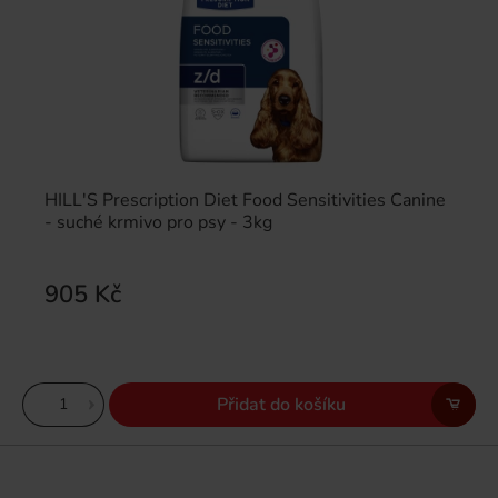
HILL'S Prescription Diet Food Sensitivities Canine
- suché krmivo pro psy - 3kg
905 Kč
Přidat do košíku