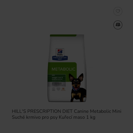
HILL'S PRESCRIPTION DIET Canine Metabolic Mini
Suché krmivo pro psy Kuřecí maso 1 kg