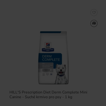
HILL'S Prescription Diet Derm Complete Mini
Canine - Suché krmivo pro psy - 1 kg