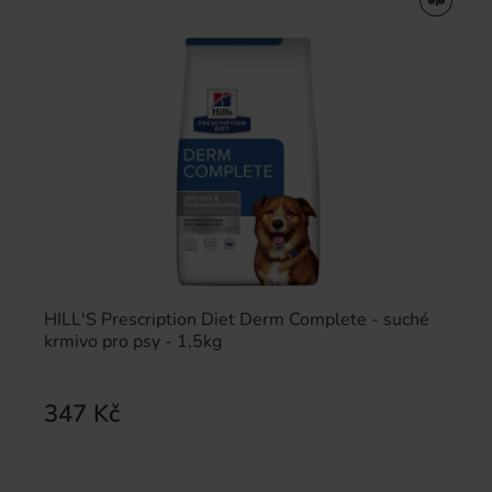
HILL'S Prescription Diet Derm Complete - suché
krmivo pro psy - 1,5kg
347 Kč