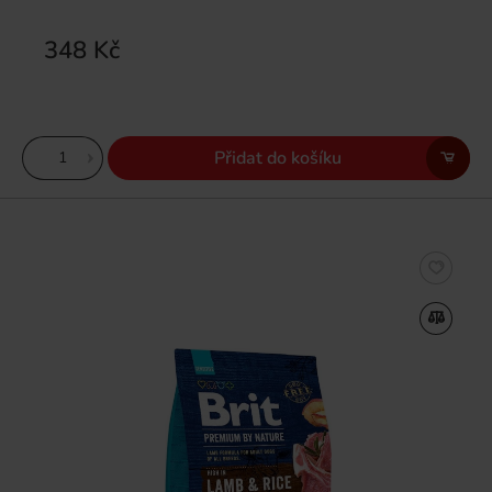
348 Kč
Přidat do košíku