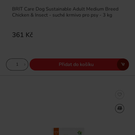
BRIT Care Dog Sustainable Adult Medium Breed
Chicken & Insect - suché krmivo pro psy - 3 kg
361 Kč
Přidat do košíku