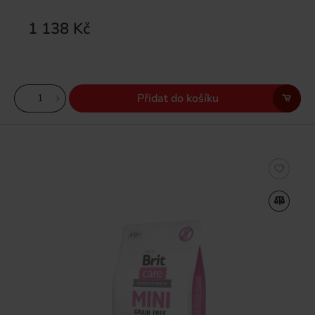
1 138 Kč
Přidat do košíku