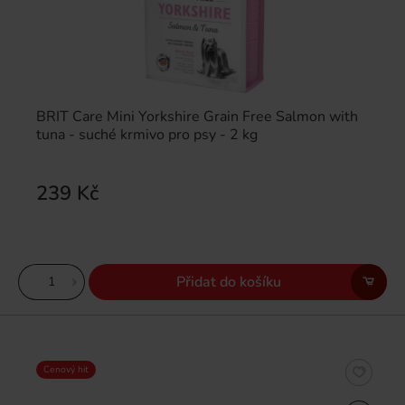
BRIT Care Mini Yorkshire Grain Free Salmon with
tuna - suché krmivo pro psy - 2 kg
239 Kč
Přidat do košíku
Cenový hit