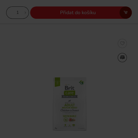
Přidat do košíku