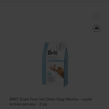
BRIT Grain Free Vet Diets Dog Obesity - suché
krmivo pro psy - 2 kg