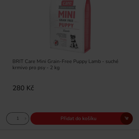
BRIT Care Mini Grain-Free Puppy Lamb - suché
krmivo pro psy - 2 kg
280 Kč
Přidat do košíku