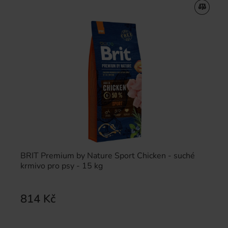
BRIT Premium by Nature Sport Chicken - suché
krmivo pro psy - 15 kg
814 Kč