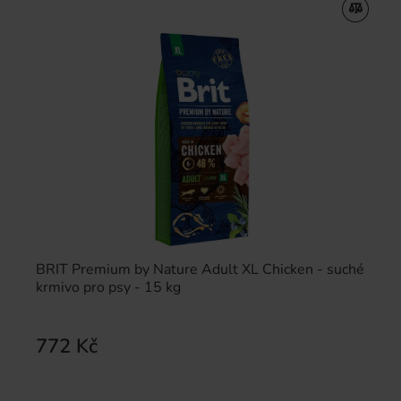
BRIT Premium by Nature Adult XL Chicken - suché
krmivo pro psy - 15 kg
772 Kč