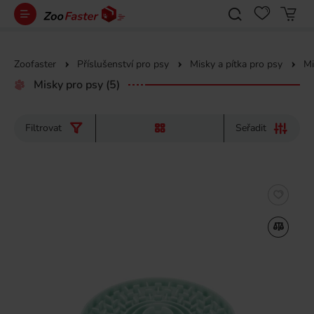
Zoofaster
Příslušenství pro psy
Misky a pítka pro psy
Mi
Misky pro psy
(5)
Filtrovat
Seřadit