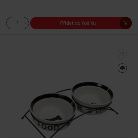
Přidat do košíku