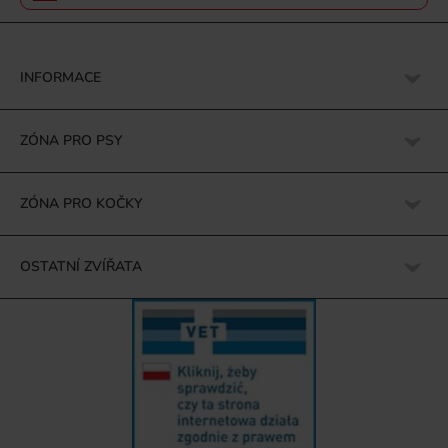
INFORMACE
ZÓNA PRO PSY
ZÓNA PRO KOČKY
OSTATNÍ ZVÍŘATA