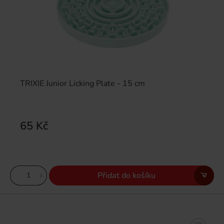
TRIXIE Junior Licking Plate - 15 cm
65 Kč
Přidat do košíku