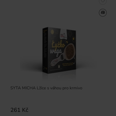
SYTA MICHA Lžíce s váhou pro krmivo
261 Kč