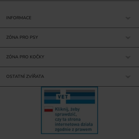
INFORMACE
ZÓNA PRO PSY
ZÓNA PRO KOČKY
OSTATNÍ ZVÍŘATA