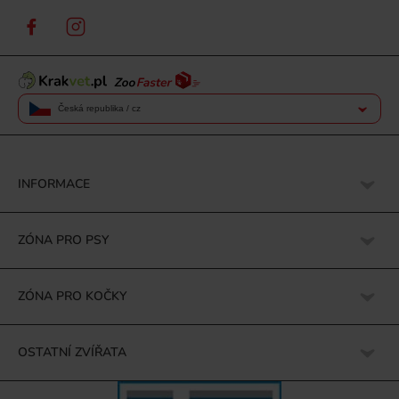
Česká republika / cz
INFORMACE
ZÓNA PRO PSY
ZÓNA PRO KOČKY
OSTATNÍ ZVÍŘATA