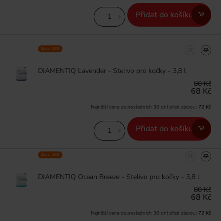
Přidat do košíku
Sleva -15%
DIAMENTIQ Lavender - Stelivo pro kočky - 3,8 l
80 Kč
68 Kč
Nejnižší cena za posledních 30 dní před slevou:
72 Kč
Přidat do košíku
Sleva -15%
DIAMENTIQ Ocean Breeze - Stelivo pro kočky - 3,8 l
80 Kč
68 Kč
Nejnižší cena za posledních 30 dní před slevou:
72 Kč