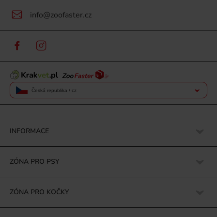
info@zoofaster.cz
Česká republika / cz
INFORMACE
ZÓNA PRO PSY
ZÓNA PRO KOČKY