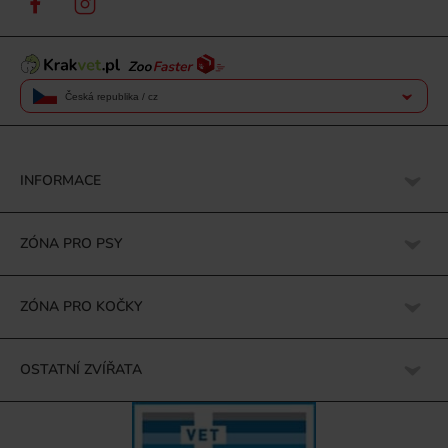
Česká republika / cz
INFORMACE
ZÓNA PRO PSY
ZÓNA PRO KOČKY
OSTATNÍ ZVÍŘATA