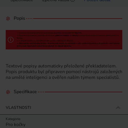
Popis
Textové popisy automaticky přeložené překladatelem.
Popis produktu byl připraven pomocí nástrojů založených
na umělé inteligenci a ověřen naším týmem specialistů.
Specifikace
VLASTNOSTI
Kategorie
Pro kočky